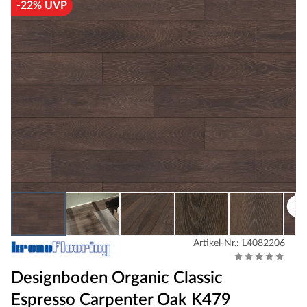
-22% UVP
Artikel-Nr.: L4082206
Designboden Organic Classic
Espresso Carpenter Oak K479