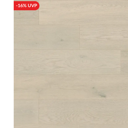
-16% UVP