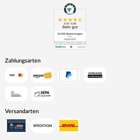
Zahlungsarten
Versandarten