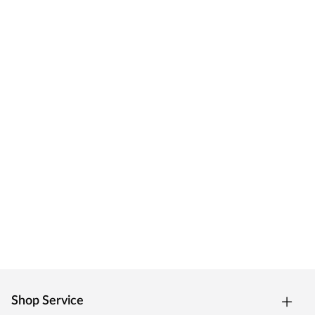
Shop Service