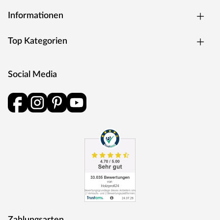
Informationen
Top Kategorien
Social Media