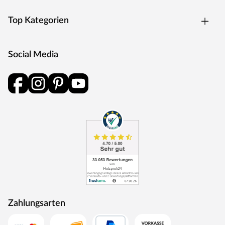
Top Kategorien
Social Media
Zahlungsarten