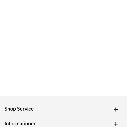
Shop Service
Informationen