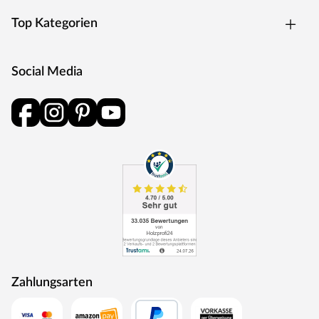
Top Kategorien
Social Media
Zahlungsarten