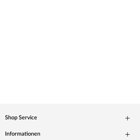
Shop Service
Informationen