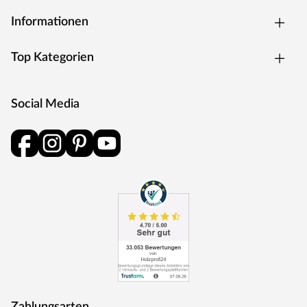
Informationen
Top Kategorien
Social Media