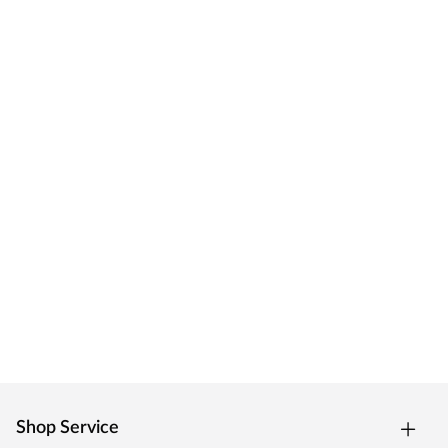
Shop Service