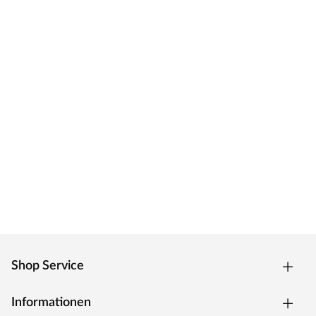
Shop Service
Informationen