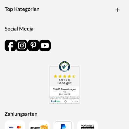
Top Kategorien
Social Media
Zahlungsarten