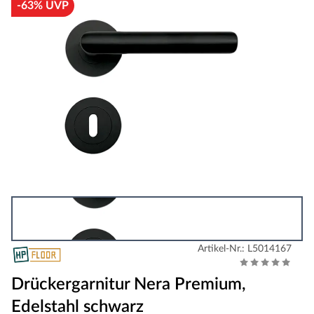
-63% UVP
Artikel-Nr.: L5014167
Drückergarnitur Nera Premium,
Edelstahl schwarz