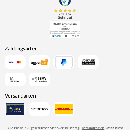
Zahlungsarten
Versandarten
Alle Preise inkl. gesetzlicher Mehrwertsteuer zzgl.
Versandkosten
, wenn nicht