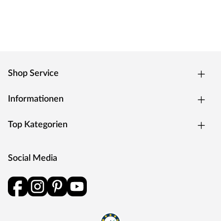
Shop Service
Informationen
Top Kategorien
Social Media