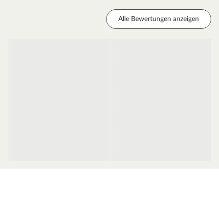
Alle Bewertungen anzeigen