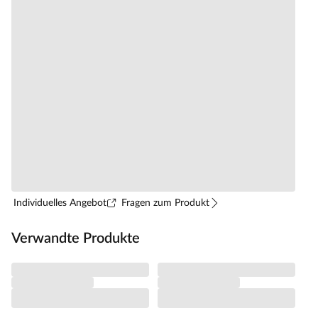
Individuelles Angebot
Fragen zum Produkt
Verwandte Produkte