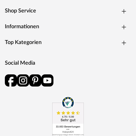
Shop Service
Informationen
Top Kategorien
Social Media