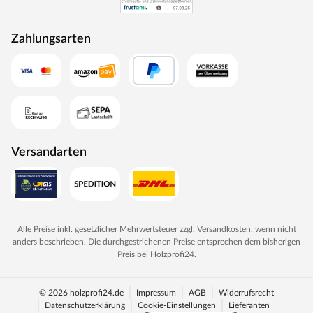
Zahlungsarten
Versandarten
Alle Preise inkl. gesetzlicher Mehrwertsteuer zzgl.
Versandkosten
, wenn nicht
anders beschrieben. Die durchgestrichenen Preise entsprechen dem bisherigen
Preis bei
Holzprofi24
.
© 2026 holzprofi24.de
Impressum
AGB
Widerrufsrecht
Datenschutzerklärung
Cookie-Einstellungen
Lieferanten