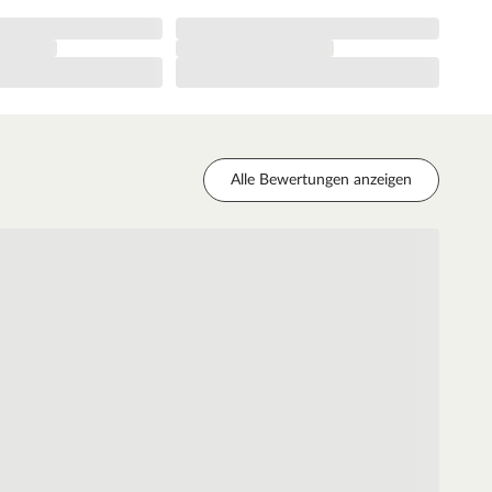
Alle Bewertungen anzeigen