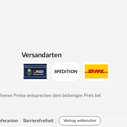
Versandarten
chenen Preise entsprechen dem bisherigen Preis bei
eferanten
Barrierefreiheit
Vertrag widerrufen