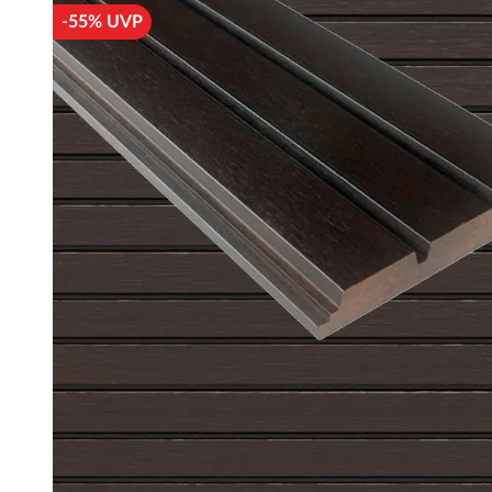
-55% UVP