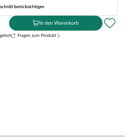
schnitt berücksichtigen
In den Warenkorb
ngebot
Fragen zum Produkt