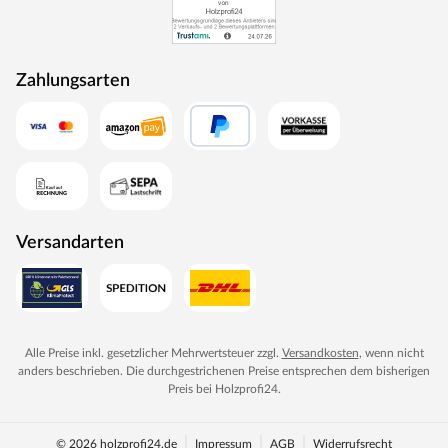
Zahlungsarten
Versandarten
Alle Preise inkl. gesetzlicher Mehrwertsteuer zzgl.
Versandkosten
, wenn nicht
anders beschrieben. Die durchgestrichenen Preise entsprechen dem bisherigen
Preis bei
Holzprofi24
.
© 2026 holzprofi24.de
Impressum
AGB
Widerrufsrecht