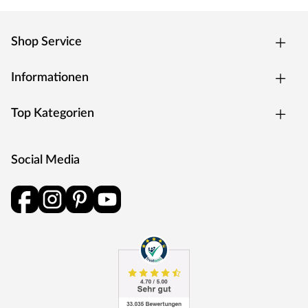
Shop Service
Informationen
Top Kategorien
Social Media