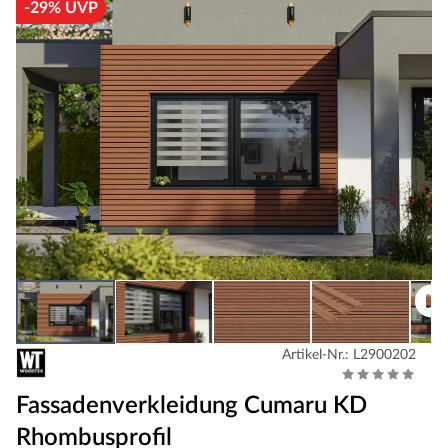
-29% UVP
Artikel-Nr.: L2900202
Fassadenverkleidung Cumaru KD
Rhombusprofil