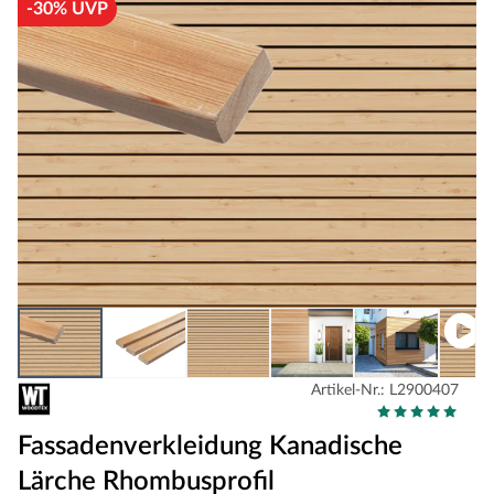
-30% UVP
Artikel-Nr.: L2900407
Fassadenverkleidung Kanadische
Lärche Rhombusprofil