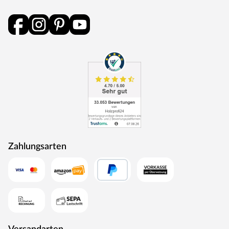
Zahlungsarten