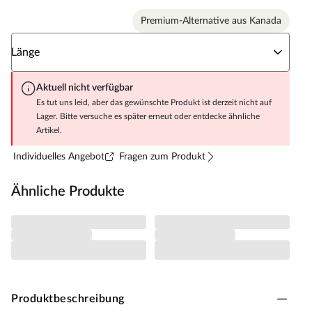
Premium-Alternative aus Kanada
Wähle eine Länge
Länge
Aktuell nicht verfügbar
Es tut uns leid, aber das gewünschte Produkt ist derzeit nicht auf
Lager. Bitte versuche es später erneut oder entdecke ähnliche
Artikel.
Individuelles Angebot
Fragen zum Produkt
Ähnliche Produkte
Produktbeschreibung