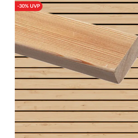
-30% UVP