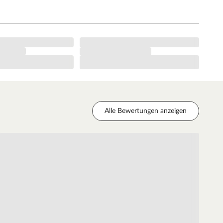
Alle Bewertungen anzeigen