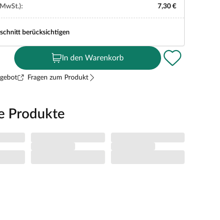
 MwSt.):
7,30 €
schnitt berücksichtigen
In den Warenkorb
ngebot
Fragen zum Produkt
e Produkte