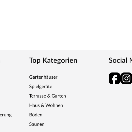
n
Top Kategorien
Social
Gartenhäuser
Spielgeräte
Terrasse & Garten
Haus & Wohnen
ferung
Böden
Saunen