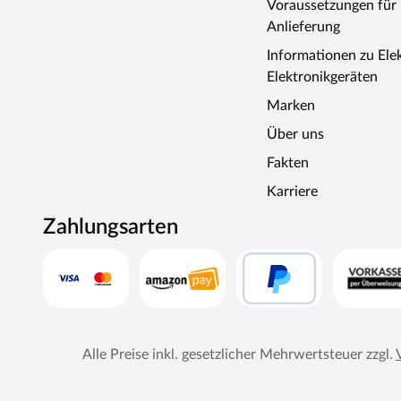
Voraussetzungen fü
Anlieferung
Informationen zu Ele
Elektronikgeräten
Marken
Über uns
Fakten
Karriere
Zahlungsarten
Alle Preise inkl. gesetzlicher Mehrwertsteuer zzgl.