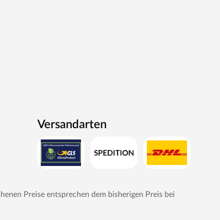
Versandarten
chenen Preise entsprechen dem bisherigen Preis bei