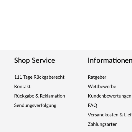
Shop Service
Informatione
111 Tage Rückgaberecht
Ratgeber
Kontakt
Wettbewerbe
Rückgabe & Reklamation
Kundenbewertungen
Sendungsverfolgung
FAQ
Versandkosten & Lie
Zahlungsarten