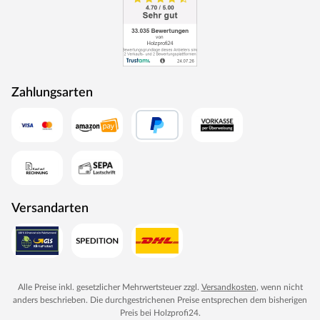
Zahlungsarten
Versandarten
Alle Preise inkl. gesetzlicher Mehrwertsteuer zzgl.
Versandkosten
, wenn nicht
anders beschrieben. Die durchgestrichenen Preise entsprechen dem bisherigen
Preis bei
Holzprofi24
.