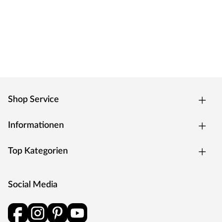
Shop Service
Informationen
Top Kategorien
Social Media