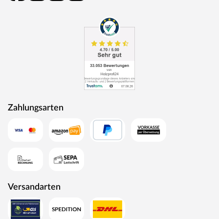
Zahlungsarten
Versandarten