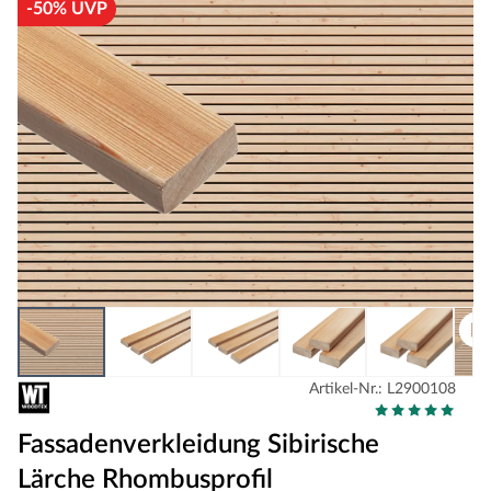
-50% UVP
Artikel-Nr.: L2900108
Fassadenverkleidung Sibirische
Lärche Rhombusprofil