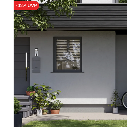
-32% UVP