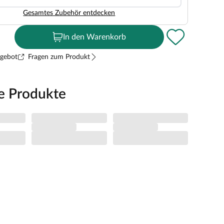
Gesamtes Zubehör entdecken
In den Warenkorb
ngebot
Fragen zum Produkt
e Produkte