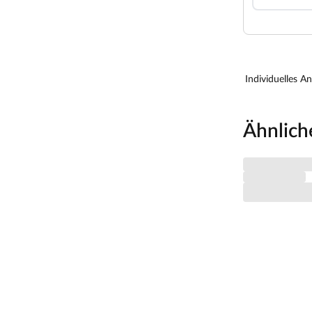
Individuelles A
Ähnlich