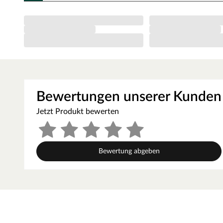
Bewertungen unserer Kunden
Jetzt Produkt bewerten
Bewertung abgeben