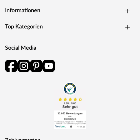
Informationen
Top Kategorien
Social Media