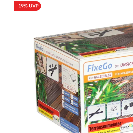
-19% UVP