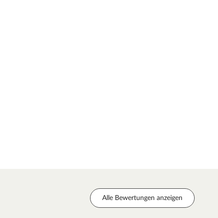
Alle Bewertungen anzeigen