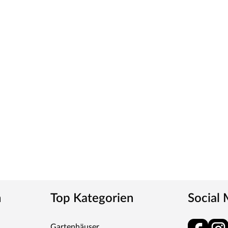
n
Top Kategorien
Social
Gartenhäuser