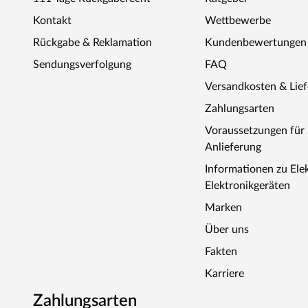
Kontakt
Wettbewerbe
Rückgabe & Reklamation
Kundenbewertungen
Sendungsverfolgung
FAQ
Versandkosten & Lie
Zahlungsarten
Voraussetzungen fü
Anlieferung
Informationen zu Ele
Elektronikgeräten
Marken
Über uns
Fakten
Karriere
Zahlungsarten