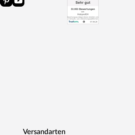
Versandarten