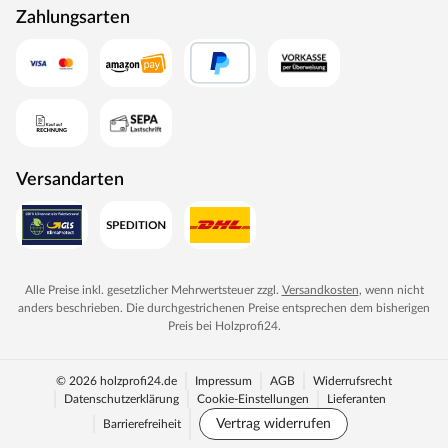
Zahlungsarten
Versandarten
Alle Preise inkl. gesetzlicher Mehrwertsteuer zzgl.
Versandkosten
, wenn nicht
anders beschrieben. Die durchgestrichenen Preise entsprechen dem bisherigen
Preis bei
Holzprofi24
.
© 2026 holzprofi24.de
Impressum
AGB
Widerrufsrecht
Datenschutzerklärung
Cookie-Einstellungen
Lieferanten
Vertrag widerrufen
Barrierefreiheit