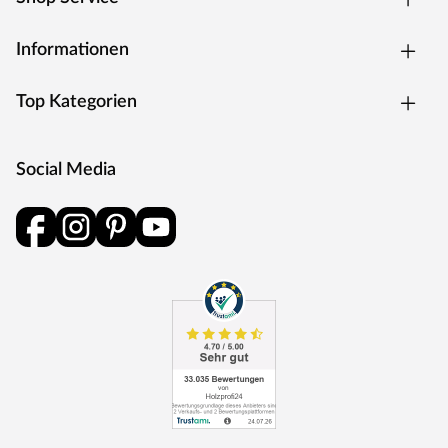
Informationen
Top Kategorien
Social Media