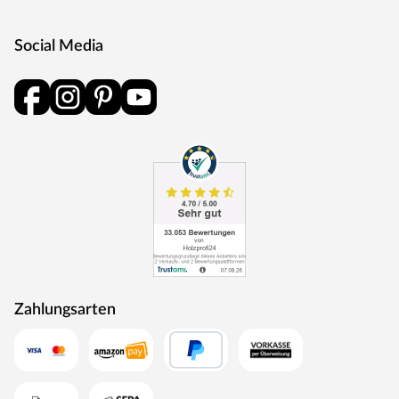
Social Media
Zahlungsarten