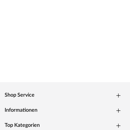
Shop Service
Informationen
Top Kategorien