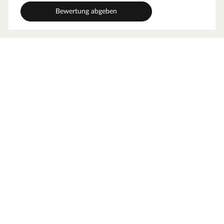
Bewertung abgeben