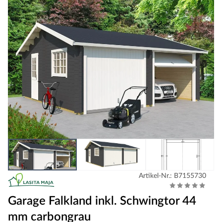
Artikel-Nr.: B7155730
Garage Falkland inkl. Schwingtor 44
mm carbongrau