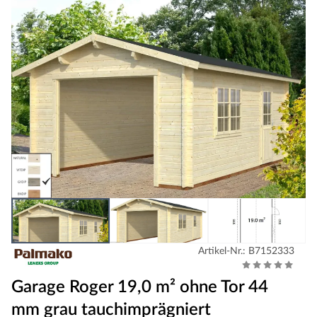
Artikel-Nr.: B7152333
Garage Roger 19,0 m² ohne Tor 44
mm grau tauchimprägniert