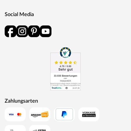
Social Media
Zahlungsarten