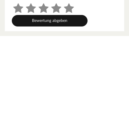
Bewertung abgeben