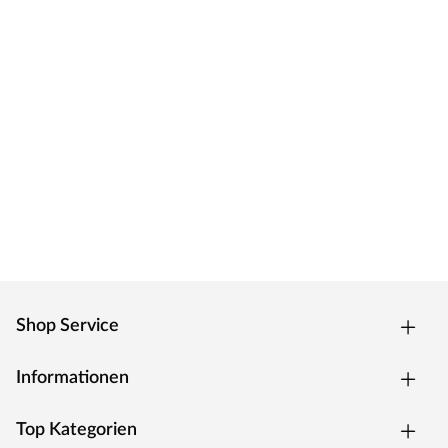
Shop Service
Informationen
Top Kategorien