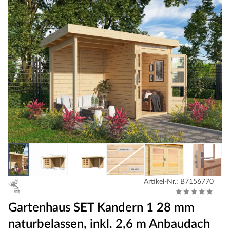
Artikel-Nr.: B7156770
Gartenhaus SET Kandern 1 28 mm
naturbelassen, inkl. 2,6 m Anbaudach