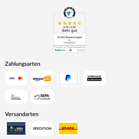
Zahlungsarten
Versandarten