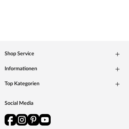
Shop Service
Informationen
Top Kategorien
Social Media