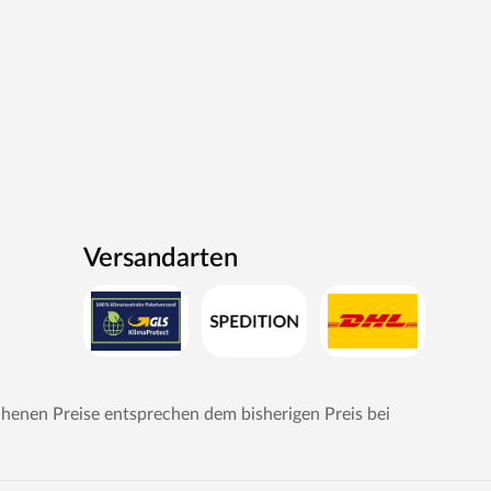
Versandarten
chenen Preise entsprechen dem bisherigen Preis bei