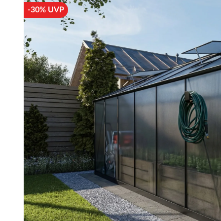
-30% UVP