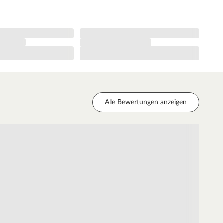
Alle Bewertungen anzeigen