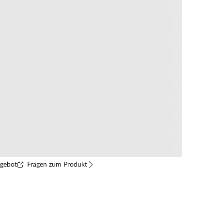
ngebot
Fragen zum Produkt