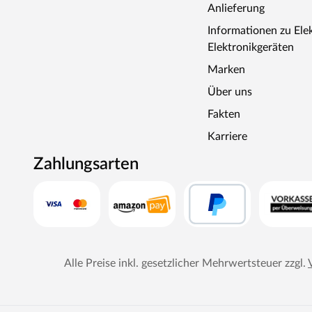
Anlieferung
Informationen zu Ele
Elektronikgeräten
Marken
Über uns
Fakten
Karriere
Zahlungsarten
Alle Preise inkl. gesetzlicher Mehrwertsteuer zzgl.