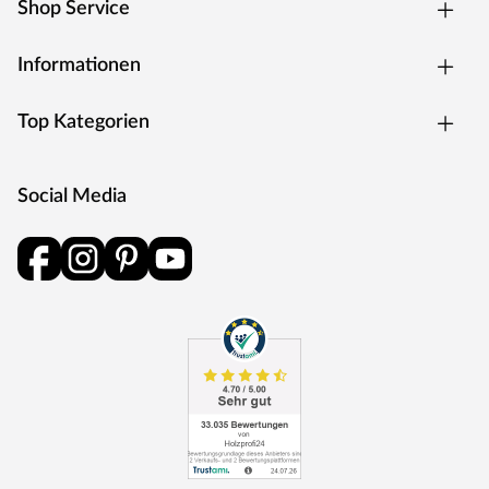
Shop Service
Informationen
Top Kategorien
Social Media