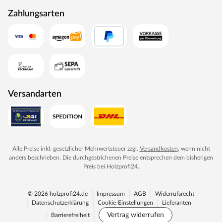
Zahlungsarten
Versandarten
Alle Preise inkl. gesetzlicher Mehrwertsteuer zzgl.
Versandkosten
, wenn nicht
anders beschrieben. Die durchgestrichenen Preise entsprechen dem bisherigen
Preis bei
Holzprofi24
.
© 2026 holzprofi24.de
Impressum
AGB
Widerrufsrecht
Datenschutzerklärung
Cookie-Einstellungen
Lieferanten
Vertrag widerrufen
Barrierefreiheit