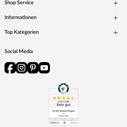
Shop Service
Informationen
Top Kategorien
Social Media