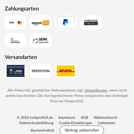
Zahlungsarten
Versandarten
Alle Preise inkl. gesetzlicher Mehrwertsteuer zzgl.
Versandkosten
, wenn nicht
anders beschrieben. Die durchgestrichenen Preise entsprechen dem bisherigen
Preis bei
Holzprofi24
.
© 2026 holzprofi24.de
Impressum
AGB
Widerrufsrecht
Datenschutzerklärung
Cookie-Einstellungen
Lieferanten
Vertrag widerrufen
Barrierefreiheit