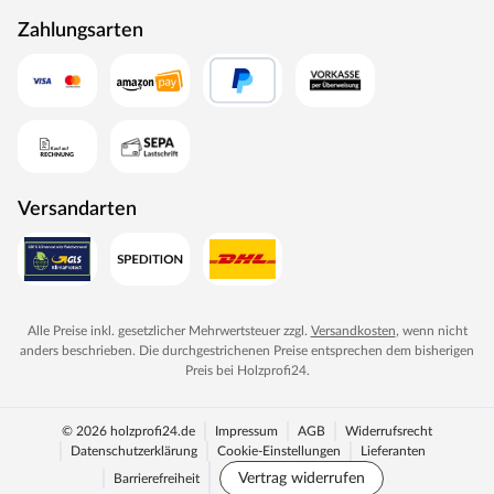
Zahlungsarten
Versandarten
Alle Preise inkl. gesetzlicher Mehrwertsteuer zzgl.
Versandkosten
, wenn nicht
anders beschrieben. Die durchgestrichenen Preise entsprechen dem bisherigen
Preis bei
Holzprofi24
.
© 2026 holzprofi24.de
Impressum
AGB
Widerrufsrecht
Datenschutzerklärung
Cookie-Einstellungen
Lieferanten
Vertrag widerrufen
Barrierefreiheit