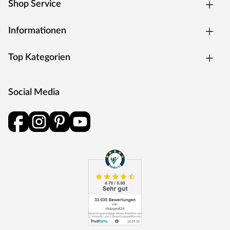
Shop Service
Informationen
Top Kategorien
Social Media