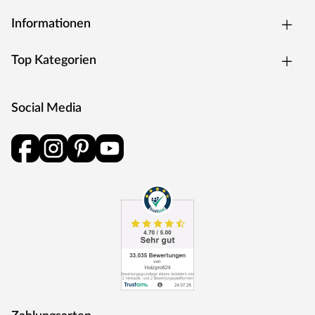
Informationen
Top Kategorien
Social Media