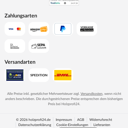
Zahlungsarten
Versandarten
Alle Preise inkl. gesetzlicher Mehrwertsteuer zzgl.
Versandkosten
, wenn nicht
anders beschrieben. Die durchgestrichenen Preise entsprechen dem bisherigen
Preis bei
Holzprofi24
.
© 2026 holzprofi24.de
Impressum
AGB
Widerrufsrecht
Datenschutzerklärung
Cookie-Einstellungen
Lieferanten