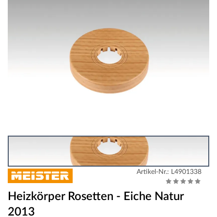
Artikel-Nr.: L4901338
Heizkörper Rosetten - Eiche Natur
2013