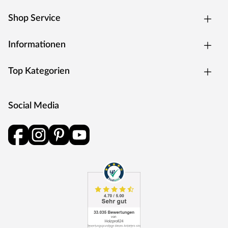
Shop Service
Informationen
Top Kategorien
Social Media