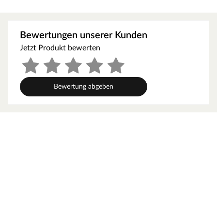
Bewertungen unserer Kunden
Jetzt Produkt bewerten
Bewertung abgeben