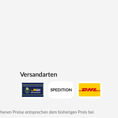
Versandarten
chenen Preise entsprechen dem bisherigen Preis bei