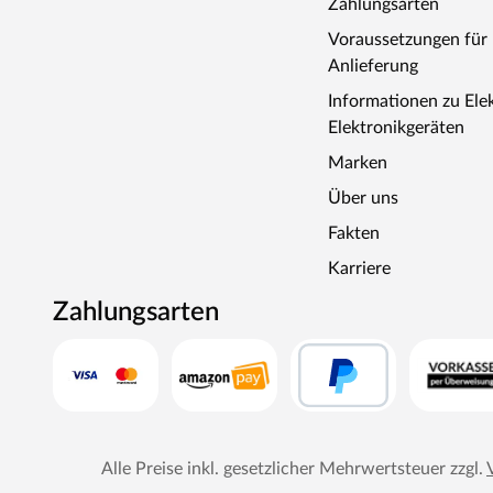
Zahlungsarten
Voraussetzungen fü
Anlieferung
Informationen zu Ele
Elektronikgeräten
Marken
Über uns
Fakten
Karriere
Zahlungsarten
Alle Preise inkl. gesetzlicher Mehrwertsteuer zzgl.