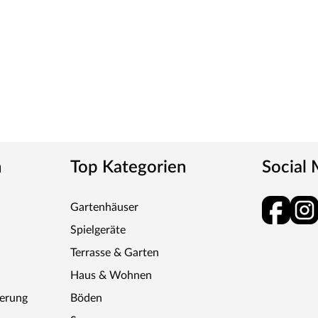
n
Top Kategorien
Social
Gartenhäuser
Spielgeräte
Terrasse & Garten
Haus & Wohnen
ferung
Böden