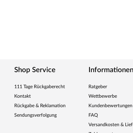
Shop Service
Informatione
111 Tage Rückgaberecht
Ratgeber
Kontakt
Wettbewerbe
Rückgabe & Reklamation
Kundenbewertungen
Sendungsverfolgung
FAQ
Versandkosten & Lie