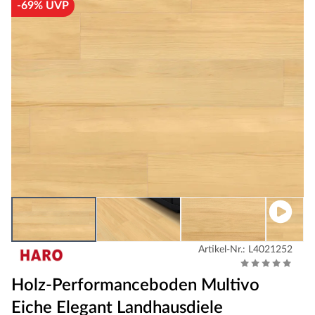
-69% UVP
Artikel-Nr.: L4021252
Holz-Performanceboden Multivo
Eiche Elegant Landhausdiele