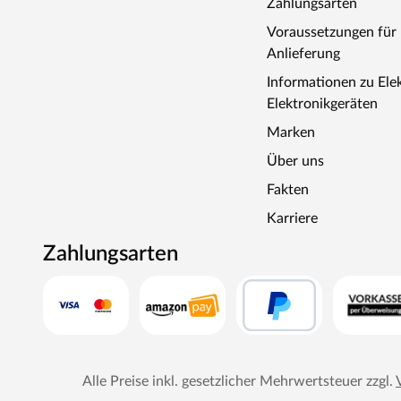
Zahlungsarten
Voraussetzungen fü
Anlieferung
Informationen zu Ele
Elektronikgeräten
Marken
Über uns
Fakten
Karriere
Zahlungsarten
Alle Preise inkl. gesetzlicher Mehrwertsteuer zzgl.