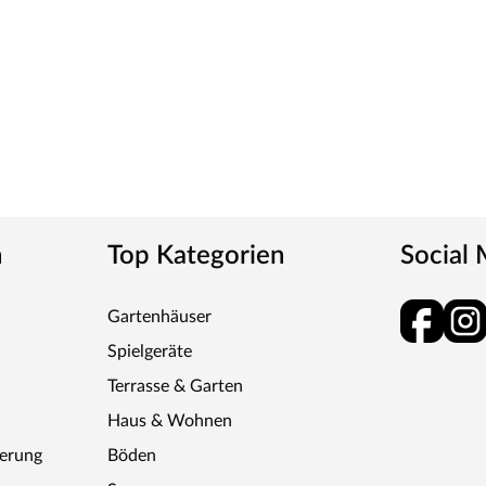
n
Top Kategorien
Social
Gartenhäuser
Spielgeräte
Terrasse & Garten
Haus & Wohnen
ferung
Böden