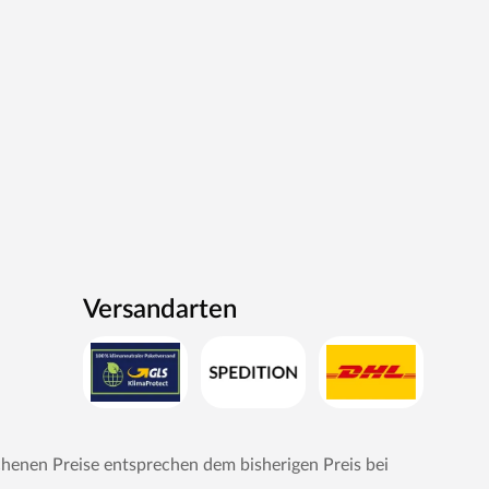
Versandarten
chenen Preise entsprechen dem bisherigen Preis bei