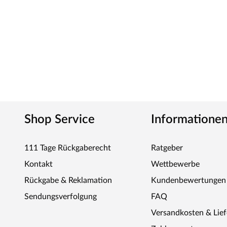
Shop Service
Informatione
111 Tage Rückgaberecht
Ratgeber
Kontakt
Wettbewerbe
Rückgabe & Reklamation
Kundenbewertungen
Sendungsverfolgung
FAQ
Versandkosten & Lie