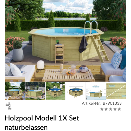
Artikel-Nr.: B7901333
Holzpool Modell 1X Set
naturbelassen