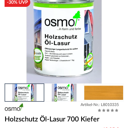
-30% UVP
Artikel-Nr.: L8010335
Holzschutz Öl-Lasur 700 Kiefer