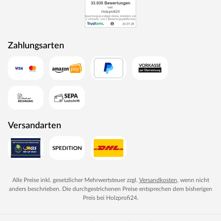
Zahlungsarten
Versandarten
Alle Preise inkl. gesetzlicher Mehrwertsteuer zzgl.
Versandkosten
, wenn nicht
anders beschrieben. Die durchgestrichenen Preise entsprechen dem bisherigen
Preis bei
Holzprofi24
.