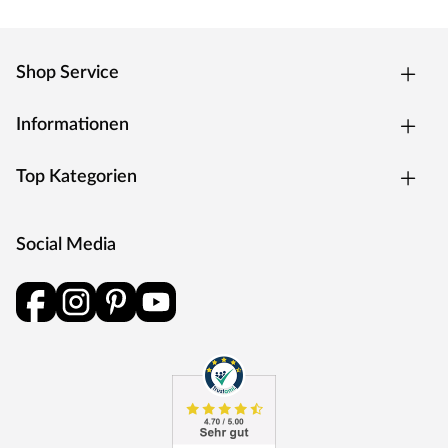
Vor Gebrauch Warnhinweise im Gefahrenfeld auf der
Verpackung lesen.
Shop Service
Informationen
Top Kategorien
Social Media