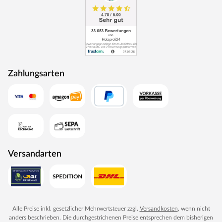
Zahlungsarten
Versandarten
Alle Preise inkl. gesetzlicher Mehrwertsteuer zzgl.
Versandkosten
, wenn nicht
anders beschrieben. Die durchgestrichenen Preise entsprechen dem bisherigen