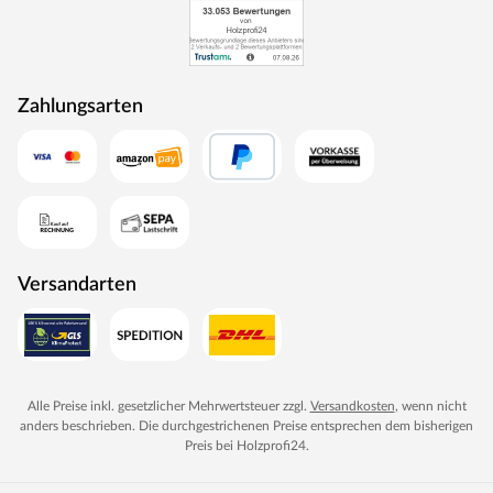
Zahlungsarten
Versandarten
Alle Preise inkl. gesetzlicher Mehrwertsteuer zzgl.
Versandkosten
, wenn nicht
anders beschrieben. Die durchgestrichenen Preise entsprechen dem bisherigen
Preis bei
Holzprofi24
.