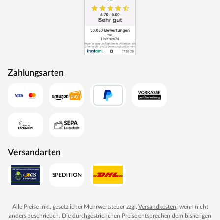
Zahlungsarten
Versandarten
Alle Preise inkl. gesetzlicher Mehrwertsteuer zzgl.
Versandkosten
, wenn nicht
anders beschrieben. Die durchgestrichenen Preise entsprechen dem bisherigen