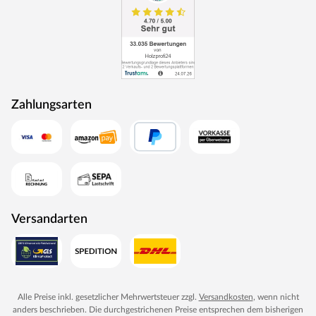
Zahlungsarten
Versandarten
Alle Preise inkl. gesetzlicher Mehrwertsteuer zzgl.
Versandkosten
, wenn nicht
anders beschrieben. Die durchgestrichenen Preise entsprechen dem bisherigen