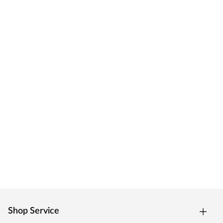
Shop Service