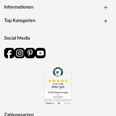
Informationen
Top Kategorien
Social Media
Zahlungsarten