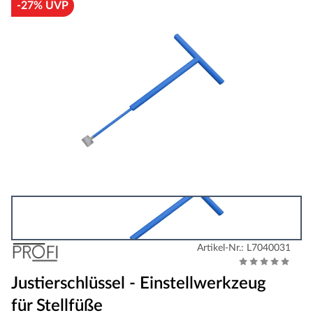
-27% UVP
Artikel-Nr.: L7040031
Justierschlüssel - Einstellwerkzeug
für Stellfüße