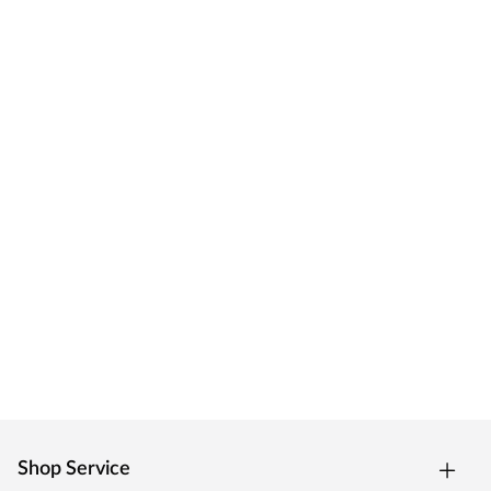
Shop Service