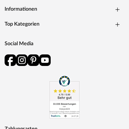
Informationen
Top Kategorien
Social Media