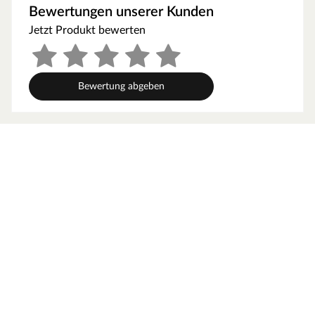
Bewertungen unserer Kunden
Jetzt Produkt bewerten
Bewertung abgeben