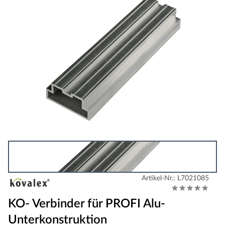
Artikel-Nr.: L7021085
KO- Verbinder für PROFI Alu-
Unterkonstruktion