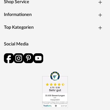
Shop Service
Informationen
Top Kategorien
Social Media