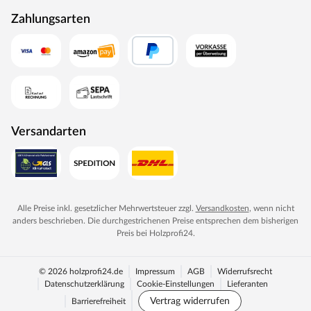
Zahlungsarten
Versandarten
Alle Preise inkl. gesetzlicher Mehrwertsteuer zzgl.
Versandkosten
, wenn nicht
anders beschrieben. Die durchgestrichenen Preise entsprechen dem bisherigen
Preis bei
Holzprofi24
.
© 2026 holzprofi24.de
Impressum
AGB
Widerrufsrecht
Datenschutzerklärung
Cookie-Einstellungen
Lieferanten
Vertrag widerrufen
Barrierefreiheit