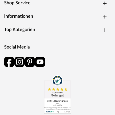
Shop Service
Informationen
Top Kategorien
Social Media