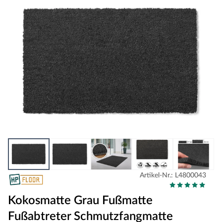
Artikel-Nr.: L4800043
Kokosmatte Grau Fußmatte
Fußabtreter Schmutzfangmatte