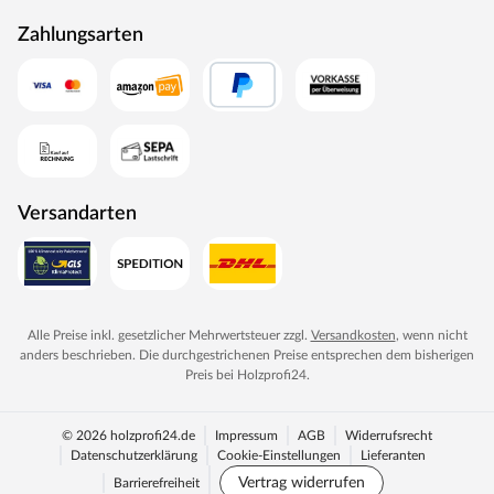
Zahlungsarten
Versandarten
Alle Preise inkl. gesetzlicher Mehrwertsteuer zzgl.
Versandkosten
, wenn nicht
anders beschrieben. Die durchgestrichenen Preise entsprechen dem bisherigen
Preis bei
Holzprofi24
.
© 2026 holzprofi24.de
Impressum
AGB
Widerrufsrecht
Datenschutzerklärung
Cookie-Einstellungen
Lieferanten
Vertrag widerrufen
Barrierefreiheit