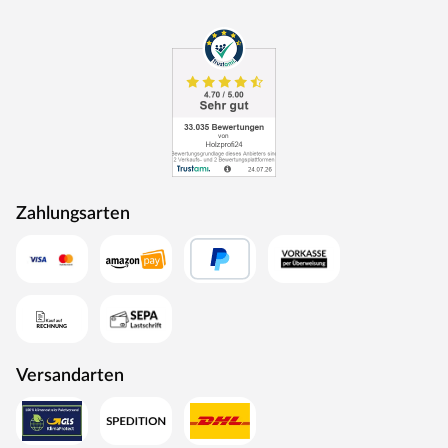
Zahlungsarten
Versandarten