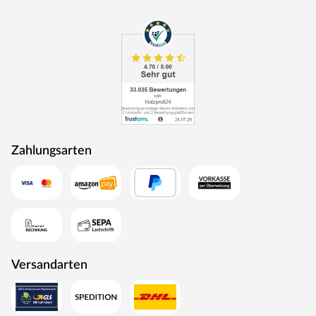
nachfolgende Generationen zu bewahren.
Zahlungsarten
Versandarten