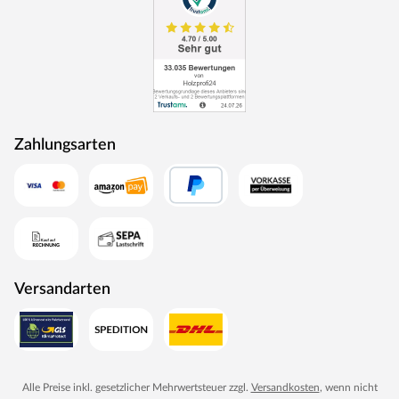
Zahlungsarten
Versandarten
Alle Preise inkl. gesetzlicher Mehrwertsteuer zzgl.
Versandkosten
, wenn nicht