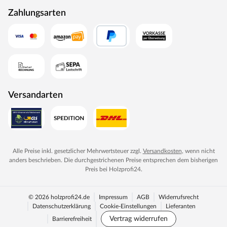
Zahlungsarten
Versandarten
Alle Preise inkl. gesetzlicher Mehrwertsteuer zzgl.
Versandkosten
, wenn nicht
anders beschrieben. Die durchgestrichenen Preise entsprechen dem bisherigen
Preis bei
Holzprofi24
.
© 2026 holzprofi24.de
Impressum
AGB
Widerrufsrecht
Datenschutzerklärung
Cookie-Einstellungen
Lieferanten
Vertrag widerrufen
Barrierefreiheit