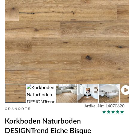
Artikel-Nr.: L4070620
Korkboden Naturboden
DESIGNTrend Eiche Bisque