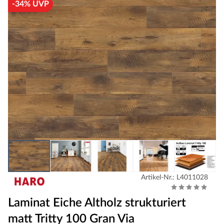
-34% UVP
Artikel-Nr.: L4011028
Laminat Eiche Altholz strukturiert
matt Tritty 100 Gran Via