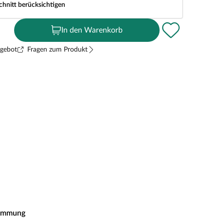
chnitt berücksichtigen
In den Warenkorb
ngebot
Fragen zum Produkt
ämmung